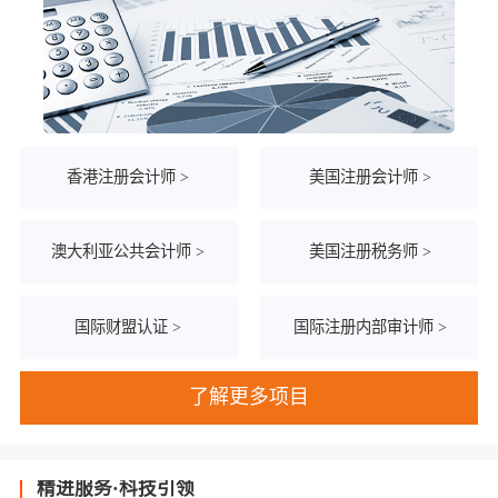
香港注册会计师 >
美国注册会计师 >
澳大利亚公共会计师 >
美国注册税务师 >
国际财盟认证 >
国际注册内部审计师 >
了解更多项目
精进服务·科技引领