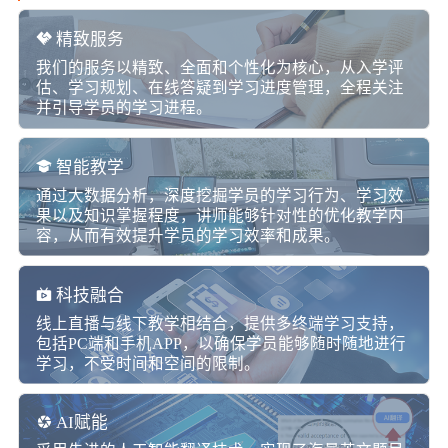
精致服务
我们的服务以精致、全面和个性化为核心，从入学评
估、学习规划、在线答疑到学习进度管理，全程关注
并引导学员的学习进程。
智能教学
通过大数据分析，深度挖掘学员的学习行为、学习效
果以及知识掌握程度，讲师能够针对性的优化教学内
容，从而有效提升学员的学习效率和成果。
科技融合
线上直播与线下教学相结合，提供多终端学习支持，
包括PC端和手机APP，以确保学员能够随时随地进行
学习，不受时间和空间的限制。
AI赋能