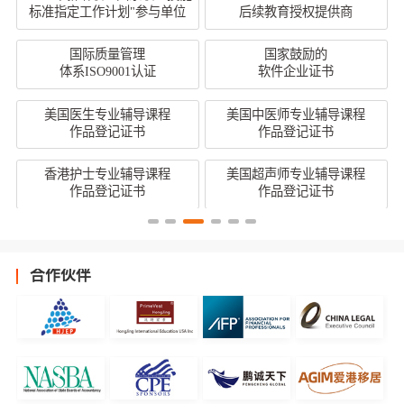
标准指定工作计划"参与单位
后续教育授权提供商
国际质量管理
国家鼓励的
体系ISO9001认证
软件企业证书
美国医生专业辅导课程
美国中医师专业辅导课程
作品登记证书
作品登记证书
香港护士专业辅导课程
美国超声师专业辅导课程
作品登记证书
作品登记证书
合作伙伴