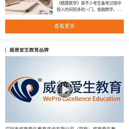
《精算数学》是不少考生备考过程中
投入时间较多的一门。金融数学、寿
险精算、非寿
查看更多
威普爱生教育品牌